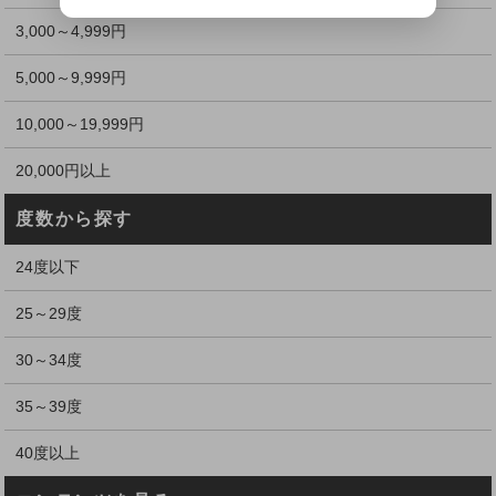
3,000～4,999円
5,000～9,999円
10,000～19,999円
20,000円以上
度数から探す
24度以下
25～29度
30～34度
35～39度
40度以上