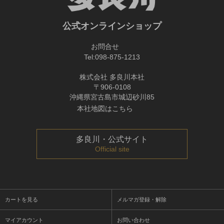
公式オンラインショップ
お問合せ
Tel:
098-875-1213
株式会社 多良川本社
〒906-0108
沖縄県宮古島市城辺砂川85
本社地図はこちら
多良川・公式サイト
Official site
カートを見る
メルマガ登録・解除
マイアカウント
お問い合わせ