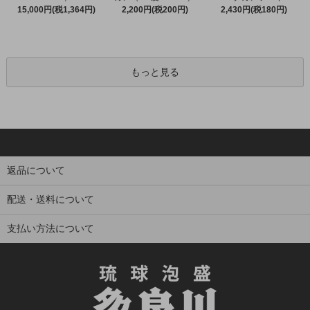
15,000円(税1,364円)
2,200円(税200円)
2,430円(税180円)
もっと見る
返品について
配送・送料について
支払い方法について