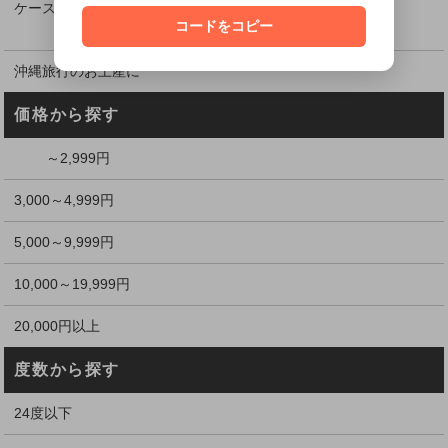
ケース割引でお得に購入
コードをコピー
沖縄旅行のお土産に
価格から探す
～2,999円
3,000～4,999円
5,000～9,999円
10,000～19,999円
20,000円以上
度数から探す
24度以下