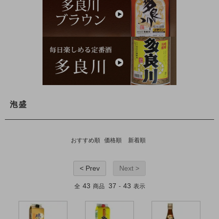
泡盛
おすすめ順
価格順
新着順
< Prev
Next >
43
37
43
全
商品
-
表示