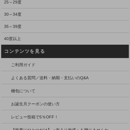
25～29度
30～34度
35～39度
40度以上
コンテンツを見る
ご利用ガイド
よくある質問／送料・納期・支払いのQ&A
梱包について
お誕生月クーポンの使い方
レビュー投稿で5％OFF！