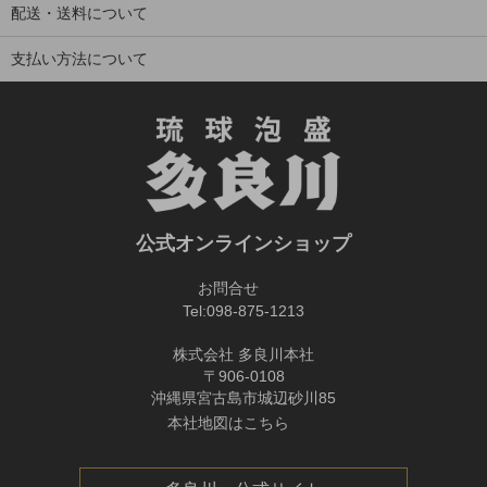
配送・送料について
支払い方法について
公式オンラインショップ
お問合せ
Tel:
098-875-1213
株式会社 多良川本社
〒906-0108
沖縄県宮古島市城辺砂川85
本社地図はこちら