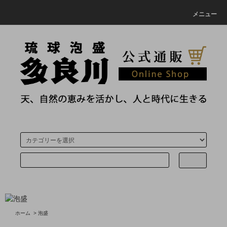
メニュー
ホーム
>
泡盛