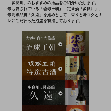
「多良川」のおすすめの逸品をご紹介いたします。
最も愛されている「琉球王朝」、定番酒「多良川」、
最高級品質「久遠」を始めとして、香りと味コクとキ
レにこだわった泡盛を製造しております。