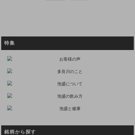
特集
銘柄から探す