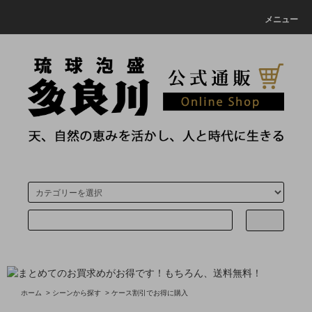
メニュー
ホーム
>
シーンから探す
>
ケース割引でお得に購入