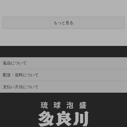
もっと見る
返品について
配送・送料について
支払い方法について