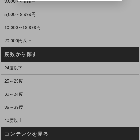
3,000～4,999円
5,000～9,999円
10,000～19,999円
20,000円以上
度数から探す
24度以下
25～29度
30～34度
35～39度
40度以上
コンテンツを見る