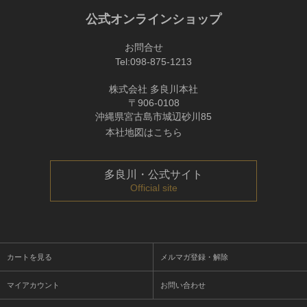
公式オンラインショップ
お問合せ
Tel:
098-875-1213
株式会社 多良川本社
〒906-0108
沖縄県宮古島市城辺砂川85
本社地図はこちら
多良川・公式サイト
Official site
カートを見る
メルマガ登録・解除
マイアカウント
お問い合わせ