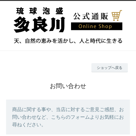
ショップへ戻る
お問い合わせ
商品に関する事や、当店に対するご意見ご感想、お
問い合わせなど、こちらのフォームよりお気軽にお
尋ねください。