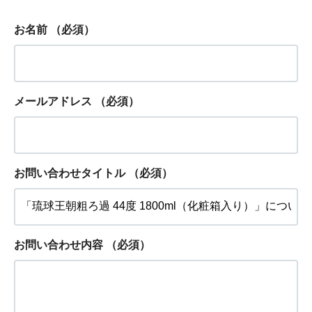
お名前
（必須）
メールアドレス
（必須）
お問い合わせタイトル
（必須）
お問い合わせ内容
（必須）