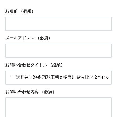
お名前
（必須）
メールアドレス
（必須）
お問い合わせタイトル
（必須）
お問い合わせ内容
（必須）