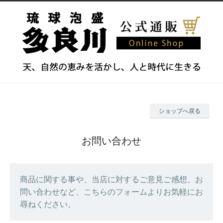
ショップへ戻る
お問い合わせ
商品に関する事や、当店に対するご意見ご感想、お
問い合わせなど、こちらのフォームよりお気軽にお
尋ねください。