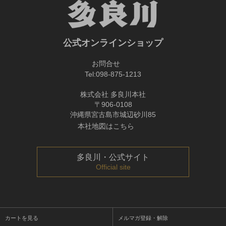
公式オンラインショップ
お問合せ
Tel:
098-875-1213
株式会社 多良川本社
〒906-0108
沖縄県宮古島市城辺砂川85
本社地図はこちら
多良川・公式サイト
Official site
カートを見る
メルマガ登録・解除