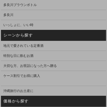
多良川ブラウンボトル
多良川
いっしょに、いい時
シーンから探す
地元で愛されている定番酒
特別な日に飲むお酒
大切な方、お世話になった方へ贈る
ケース割引でお得に購入
沖縄旅行のお土産に
価格から探す