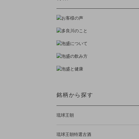
銘柄から探す
琉球王朝
琉球王朝特選古酒