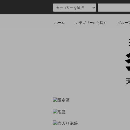
ホーム
カテゴリーから探す
グルー