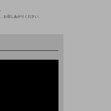
。
、お召しあがりください。