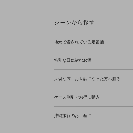
シーンから探す
地元で愛されている定番酒
特別な日に飲むお酒
大切な方、お世話になった方へ贈る
ケース割引でお得に購入
沖縄旅行のお土産に