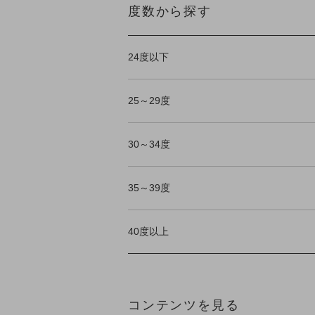
度数から探す
24度以下
25～29度
30～34度
35～39度
40度以上
コンテンツを見る