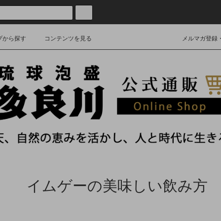
プから探す
コンテンツを見る
メルマガ登録
イムゲーの美味しい飲み方