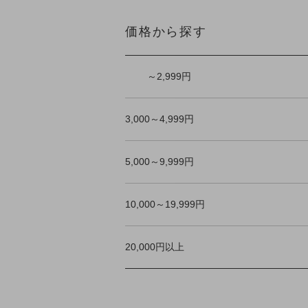
価格から探す
～2,999円
3,000～4,999円
5,000～9,999円
10,000～19,999円
20,000円以上