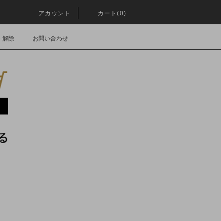
アカウント
カート(0)
・解除
お問い合わせ