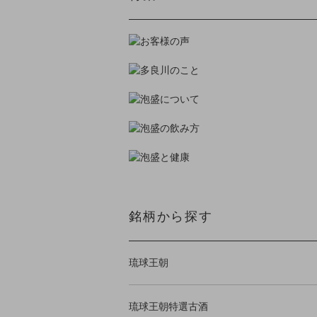
銘柄から探す
琉球王朝
琉球王朝特選古酒