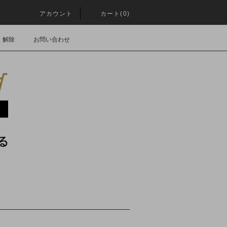
アカウント
カート(0)
・解除
お問い合わせ