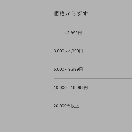
価格から探す
～2,999円
3,000～4,999円
5,000～9,999円
10,000～19,999円
20,000円以上