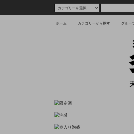
ホーム
カテゴリーから探す
グルー