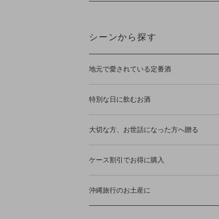
シーンから探す
地元で愛されている定番酒
特別な日に飲むお酒
大切な方、お世話になった方へ贈る
ケース割引でお得に購入
沖縄旅行のお土産に