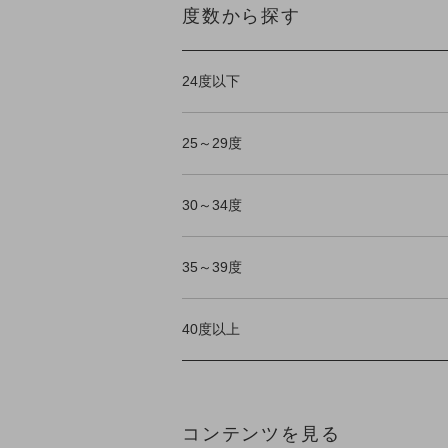
度数から探す
24度以下
25～29度
30～34度
35～39度
40度以上
コンテンツを見る