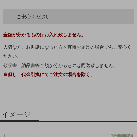
ご安心ください
金額が分かるものはお入れ致しません。
大切な方、お世話になった方へ直接お届けの場合でもご安心く
ださい。
領収書、納品書等金額が分かるものは同送致しません。
※但し、代金引換にてご注文の場合を除く。
イメージ