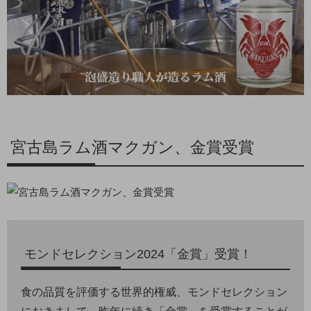
宮古島ラム酒マクガン、金賞受賞
モンドセレクション2024「金賞」受賞！
食の品質を評価する世界的権威、モンドセレクション