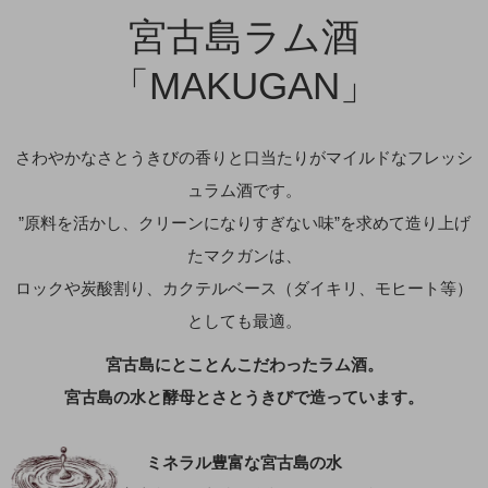
宮古島ラム酒
「MAKUGAN」
さわやかなさとうきびの香りと口当たりがマイルドなフレッシ
ュラム酒です。
”原料を活かし、クリーンになりすぎない味”を求めて造り上げ
たマクガンは、
ロックや炭酸割り、カクテルベース（ダイキリ、モヒート等）
としても最適。
宮古島にとことんこだわったラム酒。
宮古島の水と酵母とさとうきびで造っています。
ミネラル豊富な宮古島の水