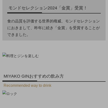
モンドセレクション2024「金賞」受賞！
食の品質を評価する世界的権威、モンドセレクション
におきまして、昨年に続き「金賞」を受賞することが
できました。
MIYAKO GINおすすめの飲み方
Recommended way to drink