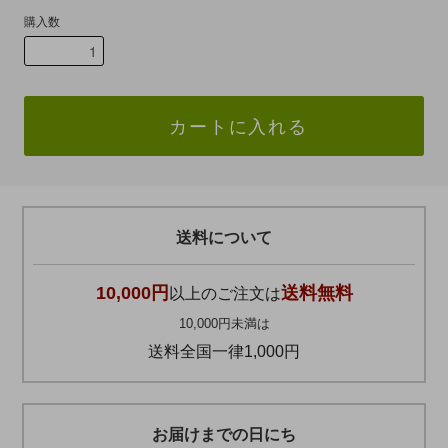
購入数
カートに入れる
送料について
10,000円
送料無料
以上のご注文は
10,000円未満は
送料全国一律1,000円
お届けまでの日にち