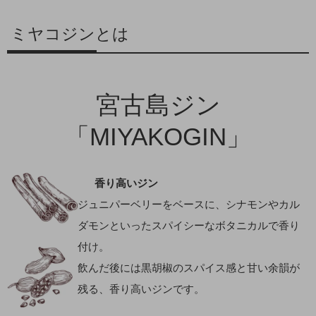
ミヤコジンとは
宮古島ジン
「MIYAKOGIN」
香り高いジン
ジュニパーベリーをベースに、シナモンやカル
ダモンといったスパイシーなボタニカルで香り
付け。
飲んだ後には黒胡椒のスパイス感と甘い余韻が
残る、香り高いジンです。