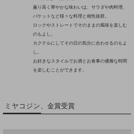
薫り高く華やかな味わいは、サラダや肉料理、
バケットなど様々な料理と相性抜群。
ロックやストレートでそのままの風味を楽しむ
のもよし。
カクテルにしてその日の気分に合わせるのもよ
し。
お好きなスタイルでお酒とお食事の優雅な時間
を楽しむことができます。
ミヤコジン、金賞受賞