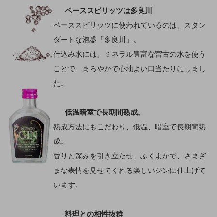
ベーススピリッツは多良川
ベーススピリッツに使われているのは、スタン
ダードな泡盛「多良川」。
仕込み水には、ミネラル豊富な宮古の水を使う
ことで、まろやかで心地よい口当たりにしまし
た。
低温暗室で長期間熟成。
熟成方法にもこだわり、低温、暗室で⾧期間熟
成。
香りと深みを引き立たせ、ふくよかで、さまざ
まな表情を見せてくれる楽しいジンに仕上げて
います。
料理との相性抜群