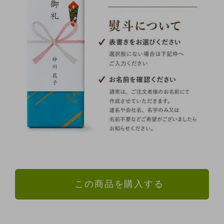
この商品を購入する