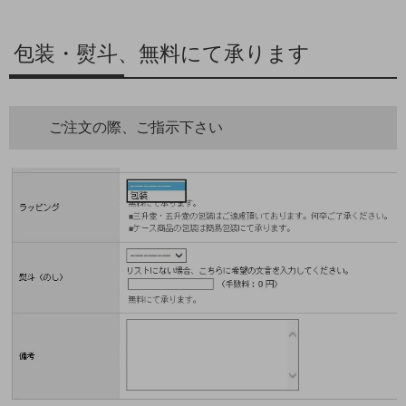
包装・熨斗、無料にて承ります
ご注文の際、ご指示下さい