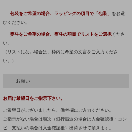
包装をご希望の場合、ラッピングの項目で「包装」
をお選
びください。
熨斗をご希望の場合、熨斗の項目でリストをご選択
くださ
い。
（リストにない場合は、枠内に希望の文言をご入力くださ
い。）
お願い
お届け希望日をご指示下さい。
ご希望日がございましたら、備考欄にご入力ください。
ご指示がない場合は順次（銀行振込の場合は入金確認後・コン
ビニ支払いの場合は入金確認後）出荷させて頂きます。