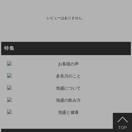
レビューはありません。
特集
TOP