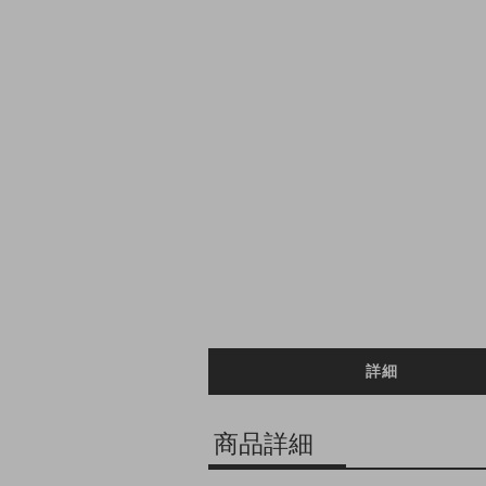
詳細
商品詳細