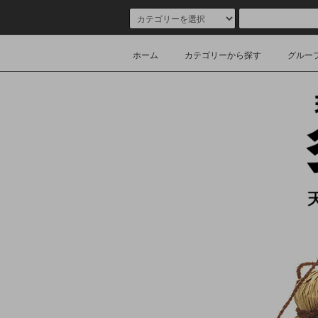
ホーム
カテゴリーから探す
グルー