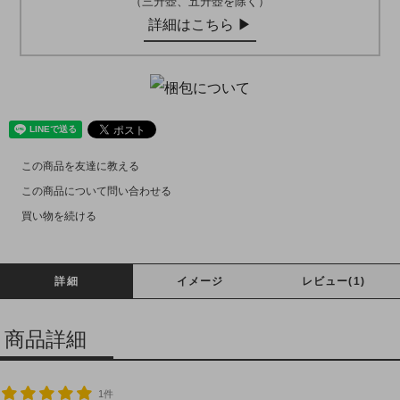
（三升壺、五升壺を除く）
詳細はこちら ▶︎
この商品を友達に教える
この商品について問い合わせる
買い物を続ける
詳細
イメージ
レビュー(1)
商品詳細
1件