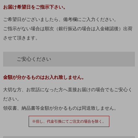
お届け希望日をご指示下さい。
ご希望日がございましたら、備考欄にご入力ください。
ご指示がない場合は順次（銀行振込の場合は入金確認後）出荷
させて頂きます。
ご安心ください
金額が分かるものはお入れ致しません。
大切な方、お世話になった方へ直接お届けの場合でもご安心く
ださい。
領収書、納品書等金額が分かるものは同送致しません。
※但し、代金引換にてご注文の場合を除く。