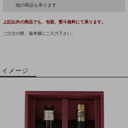
他の商品も承ります
上記以外の商品でも、包装、熨斗無料にて承ります。
ご注文の際、備考欄にご入力下さい。
イメージ