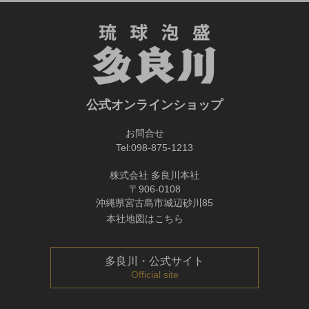
公式オンラインショップ
お問合せ
Tel:
098-875-1213
株式会社 多良川本社
〒906-0108
沖縄県宮古島市城辺砂川85
本社地図はこちら
多良川・公式サイト
Official site