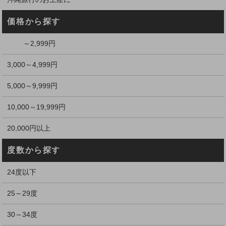
価格から探す
～2,999円
3,000～4,999円
5,000～9,999円
10,000～19,999円
20,000円以上
度数から探す
24度以下
25～29度
30～34度