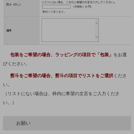
包装をご希望の場合、ラッピングの項目で「包装」
をお選
びください。
熨斗をご希望の場合、熨斗の項目でリストをご選択
くださ
い。
（リストにない場合は、枠内に希望の文言をご入力くださ
い。）
お願い