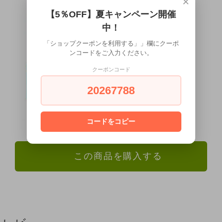
×
【5％OFF】夏キャンペーン開催
中！
「ショップクーポンを利用する」」欄にクーポ
ンコードをご入力ください。
クーポンコード
20267788
コードをコピー
この商品を購入する