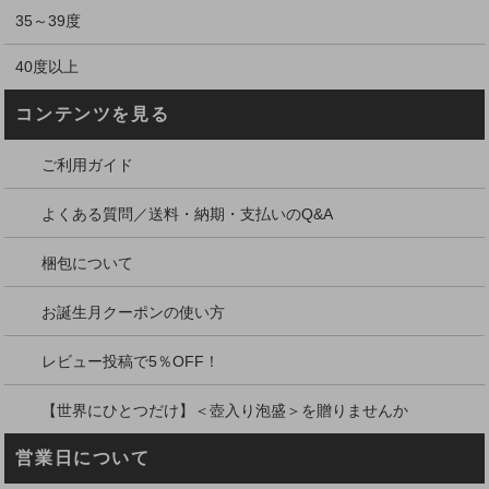
35～39度
40度以上
コンテンツを見る
ご利用ガイド
よくある質問／送料・納期・支払いのQ&A
梱包について
お誕生月クーポンの使い方
レビュー投稿で5％OFF！
【世界にひとつだけ】＜壺入り泡盛＞を贈りませんか
営業日について