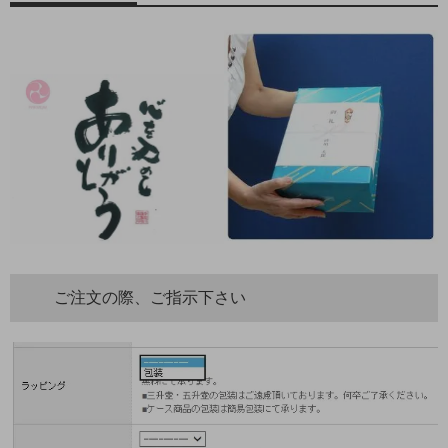
ご注文の際、ご指示下さい