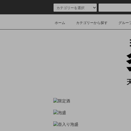
ホーム
カテゴリーから探す
グルー