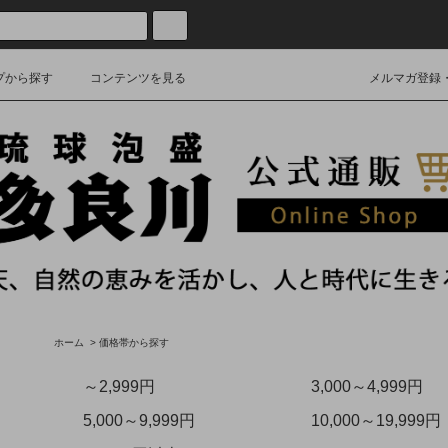
プから探す
コンテンツを見る
メルマガ登録
ホーム
>
価格帯から探す
～2,999円
3,000～4,999円
5,000～9,999円
10,000～19,999円