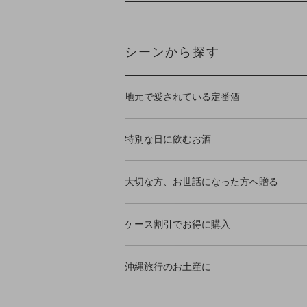
シーンから探す
地元で愛されている定番酒
特別な日に飲むお酒
大切な方、お世話になった方へ贈る
ケース割引でお得に購入
沖縄旅行のお土産に