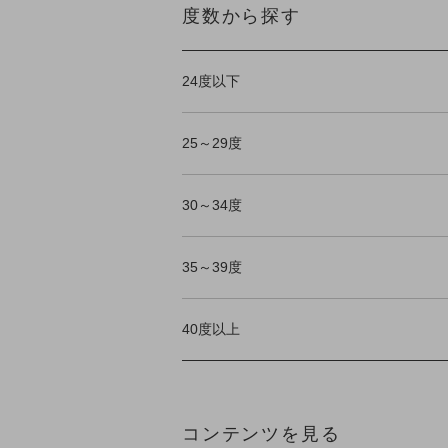
度数から探す
24度以下
25～29度
30～34度
35～39度
40度以上
コンテンツを見る