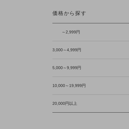
価格から探す
～2,999円
3,000～4,999円
5,000～9,999円
10,000～19,999円
20,000円以上