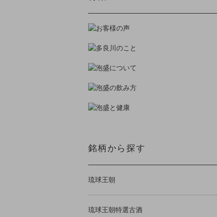
銘柄から探す
琉球王朝
琉球王朝特選古酒