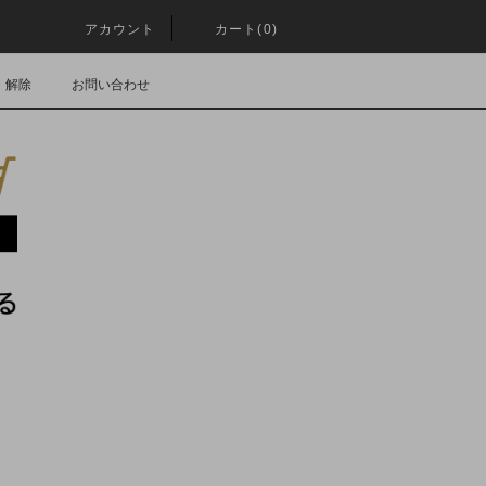
アカウント
カート(0)
・解除
お問い合わせ